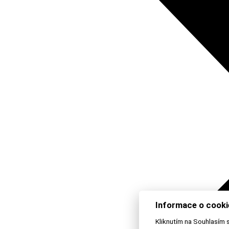
Informace o cooki
Kliknutím na Souhlasím 