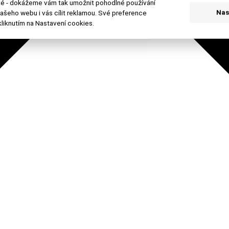
ové - dokážeme vám tak umožnit pohodlné používání
ašeho webu i vás cílit reklamou. Své preference
Nas
liknutím na Nastavení cookies.