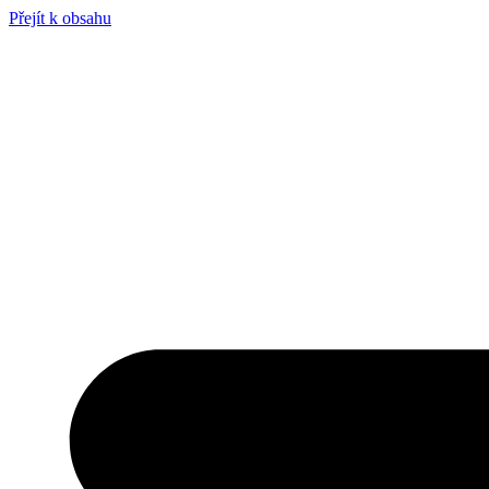
Přejít k obsahu