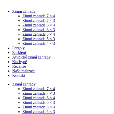
Zimní zahrady
Zimní zahrada 7 × 4
Zimní zahrada 7 × 3
Zimní zahrada 6 × 4
Zimní zahrada 6 × 3
Zimní zahrada 5 × 4
Zimní zahrada 5 × 3
Zimní zahrada 4 × 3
Pergoly
Zasklení
Atypické zimní zahrady
Kuchyně
Recenze
Naše realizace
Kontakt
Zimní zahrady
Zimní zahrada 7 × 4
Zimní zahrada 7 × 3
Zimní zahrada 6 × 4
Zimní zahrada 6 × 3
Zimní zahrada 5 × 4
Zimní zahrada 5 × 3