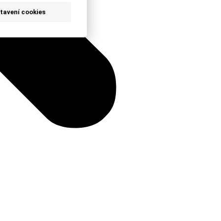
tavení cookies