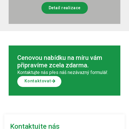
Detail realizace
Cenovou nabídku na míru vám
připravíme zcela zdarma.
Kontaktujte nás přes náš nezávazný formulář.
Kontaktovat
Kontaktujte nás