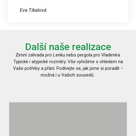
Eva Tikalová
Další naše realizace
Zimní zahrada pro Lenku nebo pergola pro Vladimíra.
Typické i atypické rozměry. Vše vyřešíme s ohledem na
Vaše potřeby a přání. Podívejte se, jak jsme si poradili –
možná i u Vašich sousedů.