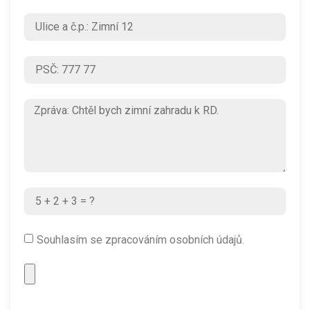
Souhlasím se zpracováním osobních údajů.